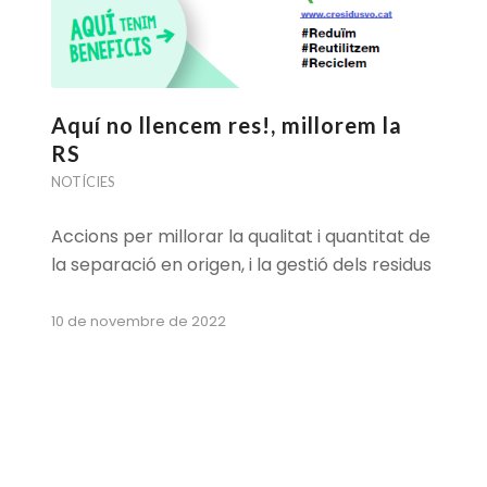
Aquí no llencem res!, millorem la
RS
NOTÍCIES
Accions per millorar la qualitat i quantitat de
la separació en origen, i la gestió dels residus
10 de novembre de 2022