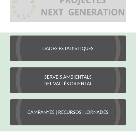
DADES ESTADÍSTIQUES
SERVEIS AMBIENTALS
DEL VALLÈS ORIENTAL
CAMPANYES | RECURSOS | JORNADES