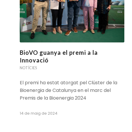
BioVO guanya el premi a la
Innovació
NOTÍCIES
El premi ha estat atorgat pel Clúster de la
Bioenergia de Catalunya en el marc del
Premis de la Bioenergia 2024
14 de maig de 2024