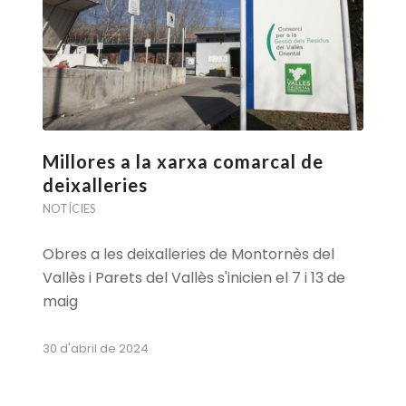
Millores a la xarxa comarcal de
deixalleries
NOTÍCIES
Obres a les deixalleries de Montornès del
Vallès i Parets del Vallès s'inicien el 7 i 13 de
maig
30 d'abril de 2024