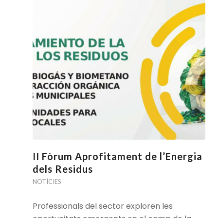
II Fòrum Aprofitament de l’Energia
dels Residus
NOTÍCIES
Professionals del sector exploren les