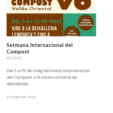
Setmana Internacional del
Compost
NOTÍCIES
Del 5 a l’11 de maig Setmana Internacional
del Compost a la xarxa comacal de
deixalleries
27 d'abril de 2024