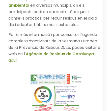
ambiental
en diversos municipis, on els
participants podran aprendre tècniques i
consells pràctics per reduir residus en el dia a
dia i adoptar hàbits més sostenibles.
Per a més informació i per consultar l’agenda
completa d’activitats de la Setmana Europea
de la Prevenció de Residus 2025, podeu visitar el
web de l’
Agència de Residus de Catalunya
aquí
.