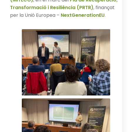
Transformació i Resiliència (PRTR)
, finançat
per la Unió Europea –
NextGenerationEU
.