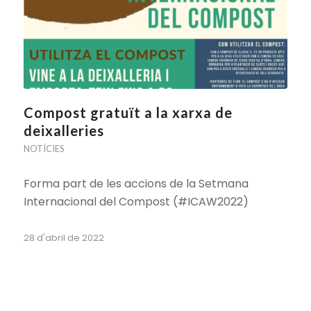
Compost gratuït a la xarxa de
deixalleries
NOTÍCIES
Forma part de les accions de la Setmana
Internacional del Compost (#ICAW2022)
28 d'abril de 2022