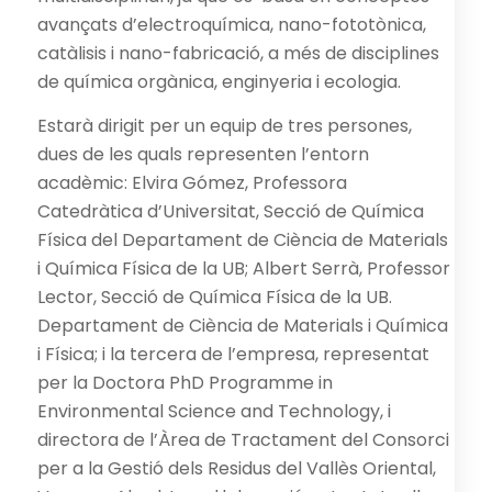
avançats d’electroquímica, nano-fototònica,
catàlisis i nano-fabricació, a més de disciplines
de química orgànica, enginyeria i ecologia.
Estarà dirigit per un equip de tres persones,
dues de les quals representen l’entorn
acadèmic: Elvira Gómez, Professora
Catedràtica d’Universitat, Secció de Química
Física del Departament de Ciència de Materials
i Química Física de la UB; Albert Serrà, Professor
Lector, Secció de Química Física de la UB.
Departament de Ciència de Materials i Química
i Física; i la tercera de l’empresa, representat
per la Doctora PhD Programme in
Environmental Science and Technology, i
directora de l’Àrea de Tractament del Consorci
per a la Gestió dels Residus del Vallès Oriental,