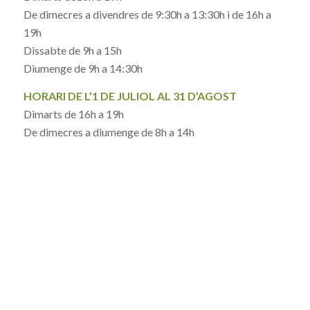
De dimecres a divendres de 9:30h a 13:30h i de 16h a
19h
Dissabte de 9h a 15h
Diumenge de 9h a 14:30h
HORARI DE L’1 DE JULIOL AL 31 D’AGOST
Dimarts de 16h a 19h
De dimecres a diumenge de 8h a 14h