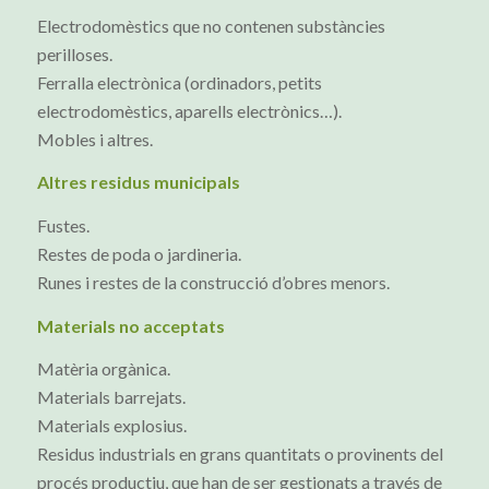
Electrodomèstics que no contenen substàncies
perilloses.
Ferralla electrònica (ordinadors, petits
electrodomèstics, aparells electrònics…).
Mobles i altres.
Altres residus municipals
Fustes.
Restes de poda o jardineria.
Runes i restes de la construcció d’obres menors.
Materials no acceptats
Matèria orgànica.
Materials barrejats.
Materials explosius.
Residus industrials en grans quantitats o provinents del
procés productiu, que han de ser gestionats a través de