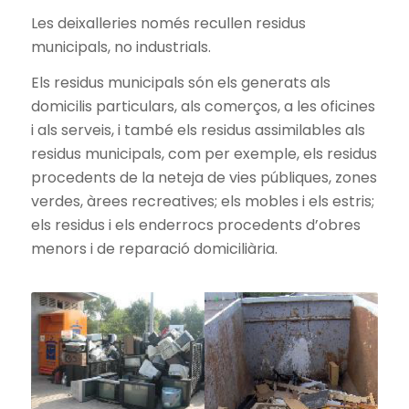
Les deixalleries només recullen residus
municipals, no industrials.
Els residus municipals són els generats als
domicilis particulars, als comerços, a les oficines
i als serveis, i també els residus assimilables als
residus municipals, com per exemple, els residus
procedents de la neteja de vies públiques, zones
verdes, àrees recreatives; els mobles i els estris;
els residus i els enderrocs procedents d’obres
menors i de reparació domiciliària.