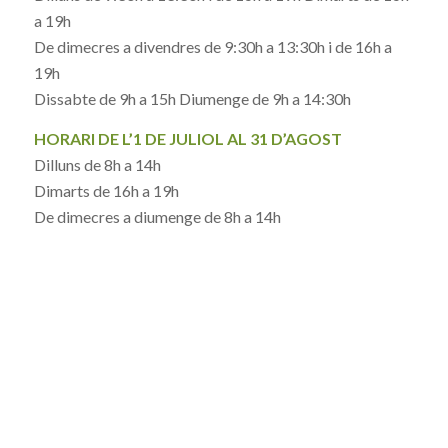
a 19h
De dimecres a divendres de 9:30h a 13:30h i de 16h a
19h
Dissabte de 9h a 15h Diumenge de 9h a 14:30h
HORARI DE L’1 DE JULIOL AL 31 D’AGOST
Dilluns de 8h a 14h
Dimarts de 16h a 19h
De dimecres a diumenge de 8h a 14h