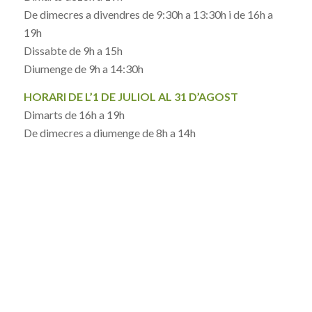
De dimecres a divendres de 9:30h a 13:30h i de 16h a
19h
Dissabte de 9h a 15h
Diumenge de 9h a 14:30h
HORARI DE L’1 DE JULIOL AL 31 D’AGOST
Dimarts de 16h a 19h
De dimecres a diumenge de 8h a 14h