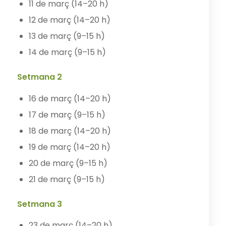
11 de març (14–20 h)
12 de març (14–20 h)
13 de març (9–15 h)
14 de març (9–15 h)
Setmana 2
16 de març (14–20 h)
17 de març (9–15 h)
18 de març (14–20 h)
19 de març (14–20 h)
20 de març (9–15 h)
21 de març (9–15 h)
Setmana 3
23 de març (14–20 h)