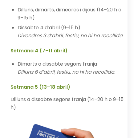
Dilluns, dimarts, dimecres i dijous (14–20 h o
9–15 h)
Dissabte 4 d’abril (9–15 h)
Divendres 3 d’abril, festiu, no hi ha recollida.
Setmana 4 (7–11 abril)
Dimarts a dissabte segons franja
Dilluns 6 d’abril, festiu, no hi ha recollida.
Setmana 5 (13–18 abril)
Dilluns a dissabte segons franja (14–20 h o 9–15
h)