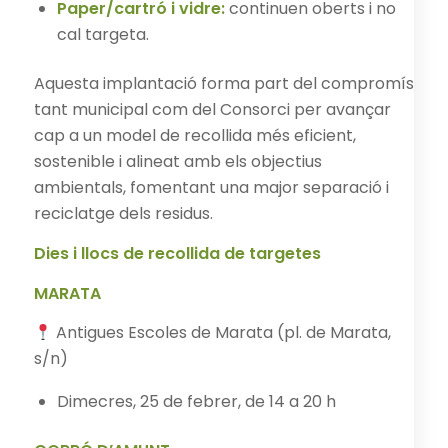
Paper/cartró i vidre:
continuen oberts i no
cal targeta.
Aquesta implantació forma part del compromís
tant municipal com del Consorci per avançar
cap a un model de recollida més eficient,
sostenible i alineat amb els objectius
ambientals, fomentant una major separació i
reciclatge dels residus.
Dies i llocs de recollida de targetes
MARATA
Antigues Escoles de Marata (pl. de Marata,
s/n)
Dimecres, 25 de febrer, de 14 a 20 h