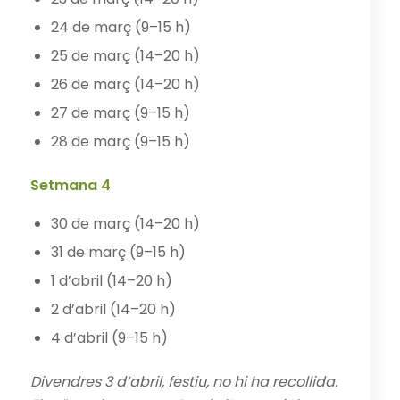
24 de març (9–15 h)
25 de març (14–20 h)
26 de març (14–20 h)
27 de març (9–15 h)
28 de març (9–15 h)
Setmana 4
30 de març (14–20 h)
31 de març (9–15 h)
1 d’abril (14–20 h)
2 d’abril (14–20 h)
4 d’abril (9–15 h)
Divendres 3 d’abril, festiu, no hi ha recollida.