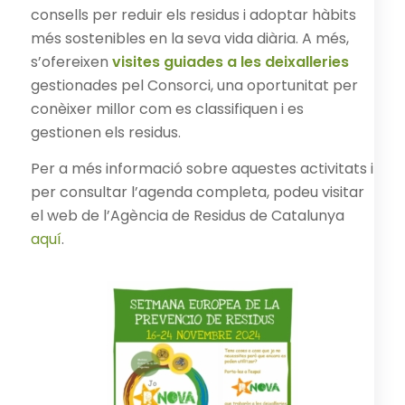
consells per reduir els residus i adoptar hàbits
més sostenibles en la seva vida diària. A més,
s’ofereixen
visites guiades a les deixalleries
gestionades pel Consorci, una oportunitat per
conèixer millor com es classifiquen i es
gestionen els residus.
Per a més informació sobre aquestes activitats i
per consultar l’agenda completa, podeu visitar
el web de l’Agència de Residus de Catalunya
aquí
.