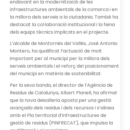
endavant en la modernització de les
infraestructures ambientals de la comarca i en
la millora dels serveis a la ciutadania. També ha
destacat la col·laboració institucional i la feina
dels equips tècnics implicats en el projecte.
L’alcalde de Montornès del Vallès, José Antonio
Montero, ha qualificat l’actuació de molt
important per al municipi per la millora dels
serveis ambientals i el reforç del posicionament
del municipi en matèria de sostenibilitat.
Per la seva banda, el director de l’Agència de
Residus de Catalunya, Albert Planell, ha afirmat
que la nova deixalleria aposta per una gestió
avançada dels residus i dels recursos i s’alinea
amb el Pla territorial d’infraestructures de
gestió de residus (PINFRECAT), que impulsa la