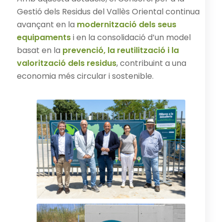
Gestió dels Residus del Vallès Oriental continua
avançant en la
modernització dels seus
equipaments
i en la consolidació d’un model
basat en la
prevenció, la reutilització i la
valorització dels residus
, contribuint a una
economia més circular i sostenible.