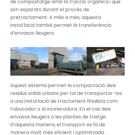
de compostatge amb la fracció orgànica i que
són separats durant el procés de
pretractament. A més a més, aquesta
instal·lació també permet la transferència
d’envasos lleugers.
Aquest sistema permet la compactació dels
residus sòlids urbans per tal de transportar-los
a una instal·lació de tractament finalista com
l’abocador o la incineradora. En el cas dels
envasos lleugers a les plantes de triatge.
D’aquesta manera, el transport es fa de
manera molt més eficient i optimitzada.